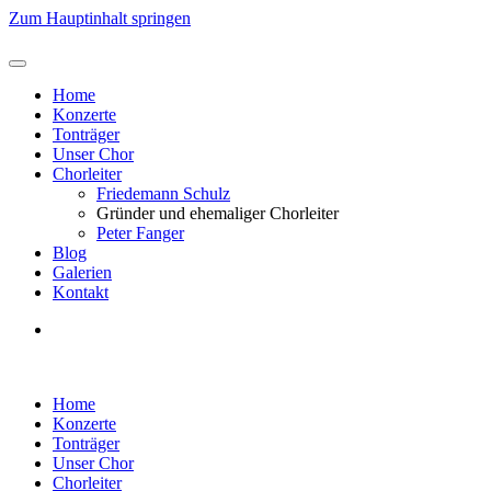
Zum Hauptinhalt springen
Home
Konzerte
Tonträger
Unser Chor
Chorleiter
Friedemann Schulz
Gründer und ehemaliger Chorleiter
Peter Fanger
Blog
Galerien
Kontakt
Home
Konzerte
Tonträger
Unser Chor
Chorleiter