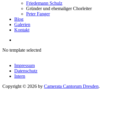
Friedemann Schulz
Gründer und ehemaliger Chorleiter
Peter Fanger
Blog
Galerien
Kontakt
No template selected
Impressum
Datenschutz
Intern
Copyright ©
2026
by
Camerata Cantorum Dresden
.