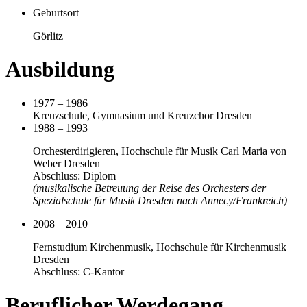
Geburtsort
Görlitz
Ausbildung
1977 – 1986
Kreuzschule, Gymnasium und Kreuzchor Dresden
1988 – 1993
Orchesterdirigieren, Hochschule für Musik Carl Maria von
Weber Dresden
Abschluss: Diplom
(musikalische Betreuung der Reise des Orchesters der
Spezialschule für Musik Dresden nach Annecy/Frankreich)
2008 – 2010
Fernstudium Kirchenmusik, Hochschule für Kirchenmusik
Dresden
Abschluss: C-Kantor
Beruflicher Werdegang