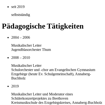
seit 2019
selbstständig
Pädagogische Tätigkeiten
2004 – 2006
Musikalischer Leiter
Jugendblasorchester Thum
2008 – 2010
Musikalischer Leiter
Schulorchester und -chor am Evangelischen Gymnasium
Erzgebirge (heute Ev. Schulgemeinschaft), Annaberg-
Buchholz
2019
Musikalischer Leiter und Moderator eines
Schülerkonzertprojektes zu Beethoven
Kreismusikschule des Erzgebirgskreises, Annaberg-Buchholz