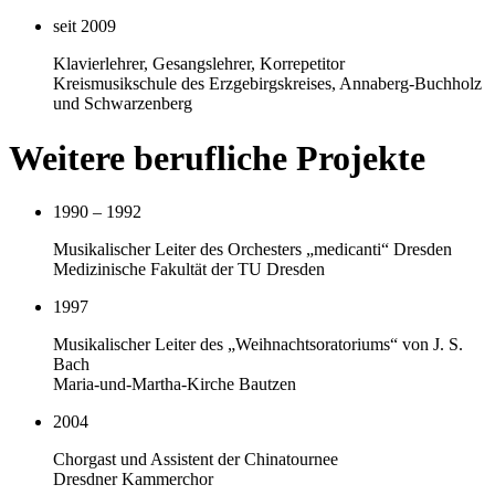
seit 2009
Klavierlehrer, Gesangslehrer, Korrepetitor
Kreismusikschule des Erzgebirgskreises, Annaberg-Buchholz
und Schwarzenberg
Weitere berufliche Projekte
1990 – 1992
Musikalischer Leiter des Orchesters „medicanti“ Dresden
Medizinische Fakultät der TU Dresden
1997
Musikalischer Leiter des „Weihnachtsoratoriums“ von J. S.
Bach
Maria-und-Martha-Kirche Bautzen
2004
Chorgast und Assistent der Chinatournee
Dresdner Kammerchor